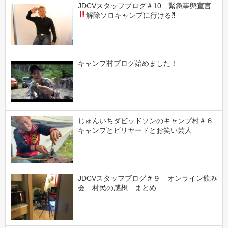
JDCVスタッフブログ＃10 緊急事態宣言
解除
ソロキャンプに行ける⁈
キャンプ村ブログ始めました！
じゅんいちダビッドソンのキャンプ村＃６
キャンプとビリヤードとお笑い芸人
JDCVスタッフブログ＃９ オンライン飲み
会 村民の感想 まとめ