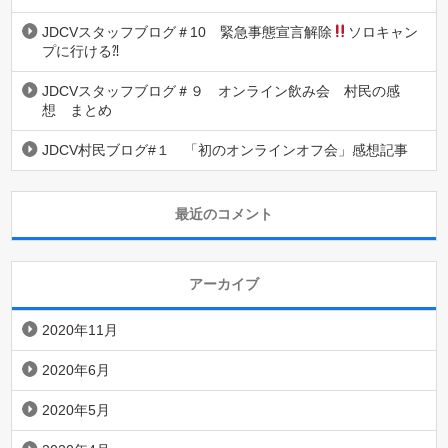
JDCVスタッフブログ＃10 緊急事態宣言解除
ソロキャン
プに行ける⁈
JDCVスタッフブログ＃９ オンライン飲み会 村民の感
想 まとめ
JDCV村民ブログ#１ 「初のオンラインオフ会」感想記事
最近のコメント
アーカイブ
2020年11月
2020年6月
2020年5月