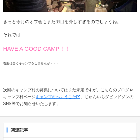
きっと今月のオフ会もまた羽目を外しすぎるのでしょうね。
それでは
HAVE A GOOD CAMP！！
右腕は全くキャンプをしませんが・・・
次回のキャンプ村の募集についてはまだ未定ですが、こちらのブログや
キャンプ村ページ
キャンプ村へようこそ
、じゅんいちダビッドソンの
SNS等でお知らせいたします。
関連記事