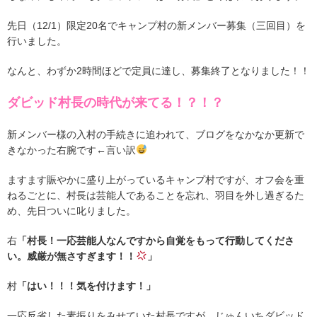
先日（12/1）限定20名でキャンプ村の新メンバー募集（三回目）を
行いました。
なんと、わずか2時間ほどで定員に達し、募集終了となりました！！
ダビッド村長の時代が来てる！？！？
新メンバー様の入村の手続きに追われて、ブログをなかなか更新で
きなかった右腕です←言い訳
ますます賑やかに盛り上がっているキャンプ村ですが、オフ会を重
ねるごとに、村長は芸能人であることを忘れ、羽目を外し過ぎるた
め、先日ついに叱りました。
右
「村長！一応芸能人なんですから自覚をもって行動してくださ
い。威厳が無さすぎます！！
」
村
「はい！！！気を付けます！」
一応反省した素振りをみせていた村長ですが、じゅんいちダビッド