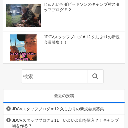
じゅんいちダビッドソンのキャンプ村スタ
ッフブログ＃２
JDCVスタッフブログ＃12 久しぶりの新規
会員募集！！
最近の投稿
JDCVスタッフブログ＃12 久しぶりの新規会員募集！！
JDCVスタッフブログ＃11 いよいよ山を購入？！キャンプ
場を作る？！