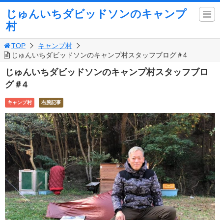
じゅんいちダビッドソンのキャンプ
村
TOP
キャンプ村
じゅんいちダビッドソンのキャンプ村スタッフブログ＃4
じゅんいちダビッドソンのキャンプ村スタッフブロ
グ＃4
キャンプ村
右腕記事